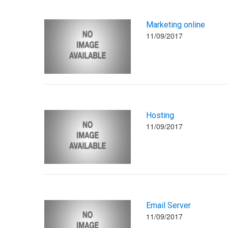
Marketing online
11/09/2017
Hosting
11/09/2017
Email Server
11/09/2017