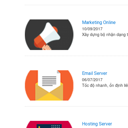
Marketing Online
10/09/2017
Xây dựng bộ nhận dạng th
Email Server
06/07/2017
Tốc độ nhanh, ổn định li
Hosting Server