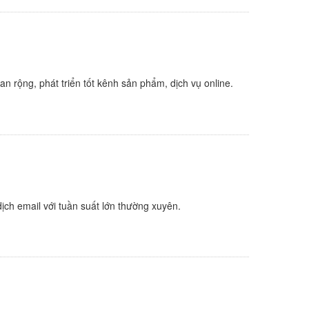
 rộng, phát triển tốt kênh sản phẩm, dịch vụ online.
ịch email với tuần suất lớn thường xuyên.